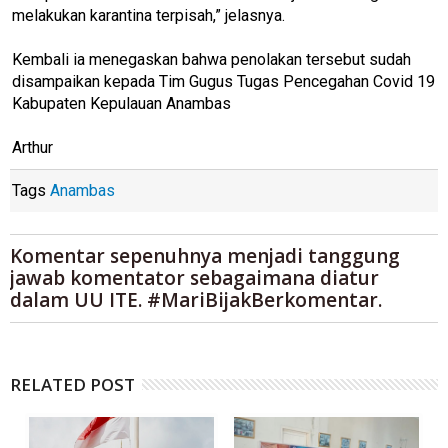
melakukan karantina terpisah,” jelasnya.
Kembali ia menegaskan bahwa penolakan tersebut sudah
disampaikan kepada Tim Gugus Tugas Pencegahan Covid 19
Kabupaten Kepulauan Anambas
Arthur
Tags
Anambas
Komentar sepenuhnya menjadi tanggung
jawab komentator sebagaimana diatur
dalam UU ITE. #MariBijakBerkomentar.
RELATED POST