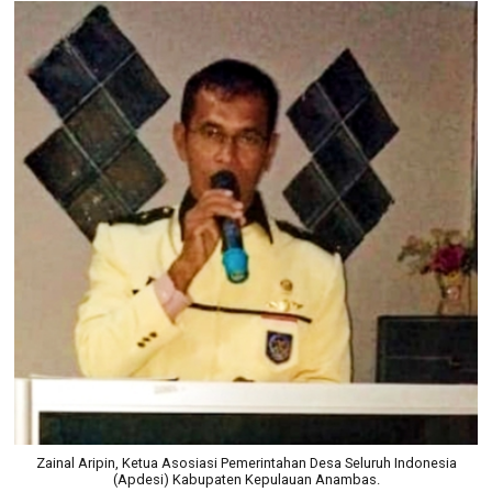
Zainal Aripin, Ketua Asosiasi Pemerintahan Desa Seluruh Indonesia
(Apdesi) Kabupaten Kepulauan Anambas.