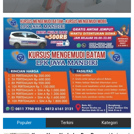
Populer
Terkini
Kategori