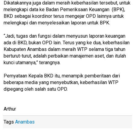
Dikatakannya juga dalam meraih keberhasilan tersebut, untuk
melengkapi data ke Badan Pemeriksaan Keuangan (BPK),
BKD sebagai koordinor terus mengejar OPD lainnya untuk
melengkapi dan menyelesaikan laporan untuk BPK.
“Jadi, tugas dan fungsi dalam menyusun laporan keuangan
ada di BKD, bukan OPD lain. Terus yang ke dua, keberhasilan
Kabupaten Anambas dalam meraih WTP selama tiga tahun
berturut-turut, adalah perbaikan manajemen aset, dan itulah
kunci utamanya,” terangnya.
Pernyataan Kepala BKD itu, menampik pemberitaan dari
beberapa media yang menyebutkan, keberhasilan WTP
dipegang oleh salah satu OPD.
Arthur
Tags
Anambas