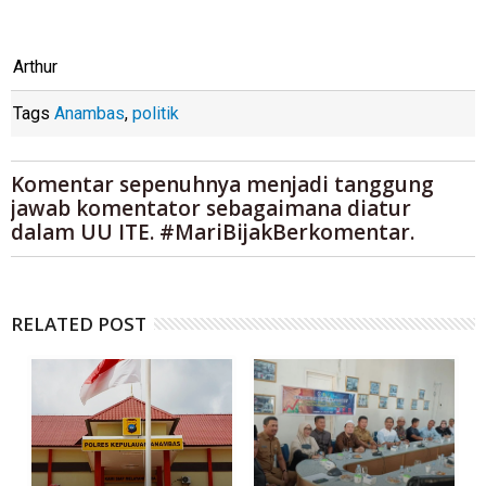
Arthur
Tags
Anambas
,
politik
Komentar sepenuhnya menjadi tanggung
jawab komentator sebagaimana diatur
dalam UU ITE. #MariBijakBerkomentar.
RELATED POST