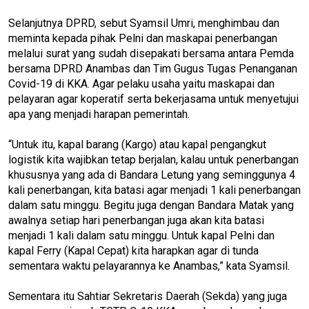
Selanjutnya DPRD, sebut Syamsil Umri, menghimbau dan
meminta kepada pihak Pelni dan maskapai penerbangan
melalui surat yang sudah disepakati bersama antara Pemda
bersama DPRD Anambas dan Tim Gugus Tugas Penanganan
Covid-19 di KKA. Agar pelaku usaha yaitu maskapai dan
pelayaran agar koperatif serta bekerjasama untuk menyetujui
apa yang menjadi harapan pemerintah.
“Untuk itu, kapal barang (Kargo) atau kapal pengangkut
logistik kita wajibkan tetap berjalan, kalau untuk penerbangan
khususnya yang ada di Bandara Letung yang seminggunya 4
kali penerbangan, kita batasi agar menjadi 1 kali penerbangan
dalam satu minggu. Begitu juga dengan Bandara Matak yang
awalnya setiap hari penerbangan juga akan kita batasi
menjadi 1 kali dalam satu minggu. Untuk kapal Pelni dan
kapal Ferry (Kapal Cepat) kita harapkan agar di tunda
sementara waktu pelayarannya ke Anambas,” kata Syamsil.
Sementara itu Sahtiar Sekretaris Daerah (Sekda) yang juga