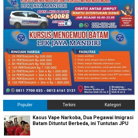
Populer
Terkini
Kategori
Kasus Vape Narkoba, Dua Pegawai Imigrasi
Batam Dituntut Berbeda, ini Tuntutan JPU