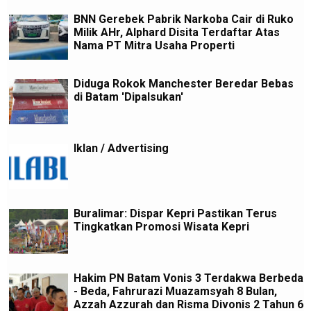
BNN Gerebek Pabrik Narkoba Cair di Ruko
Milik AHr, Alphard Disita Terdaftar Atas
Nama PT Mitra Usaha Properti
Diduga Rokok Manchester Beredar Bebas
di Batam 'Dipalsukan'
Iklan / Advertising
Buralimar: Dispar Kepri Pastikan Terus
Tingkatkan Promosi Wisata Kepri
Hakim PN Batam Vonis 3 Terdakwa Berbeda
- Beda, Fahrurazi Muazamsyah 8 Bulan,
Azzah Azzurah dan Risma Divonis 2 Tahun 6