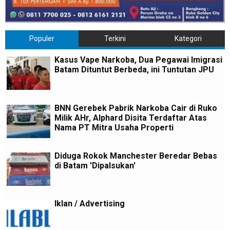
Populer
Terkini
Kategori
Kasus Vape Narkoba, Dua Pegawai Imigrasi
Batam Dituntut Berbeda, ini Tuntutan JPU
BNN Gerebek Pabrik Narkoba Cair di Ruko
Milik AHr, Alphard Disita Terdaftar Atas
Nama PT Mitra Usaha Properti
Diduga Rokok Manchester Beredar Bebas
di Batam 'Dipalsukan'
Iklan / Advertising