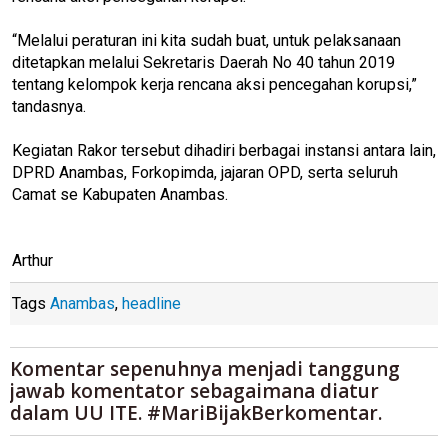
“Melalui peraturan ini kita sudah buat, untuk pelaksanaan
ditetapkan melalui Sekretaris Daerah No 40 tahun 2019
tentang kelompok kerja rencana aksi pencegahan korupsi,”
tandasnya.
Kegiatan Rakor tersebut dihadiri berbagai instansi antara lain,
DPRD Anambas, Forkopimda, jajaran OPD, serta seluruh
Camat se Kabupaten Anambas.
Arthur
Tags
Anambas
,
headline
Komentar sepenuhnya menjadi tanggung
jawab komentator sebagaimana diatur
dalam UU ITE. #MariBijakBerkomentar.