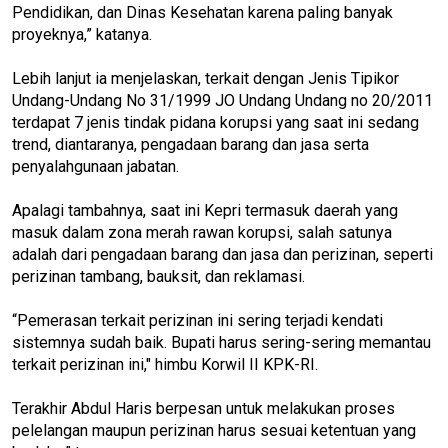
Pendidikan, dan Dinas Kesehatan karena paling banyak
proyeknya,” katanya.
Lebih lanjut ia menjelaskan, terkait dengan Jenis Tipikor
Undang-Undang No 31/1999 JO Undang Undang no 20/2011
terdapat 7 jenis tindak pidana korupsi yang saat ini sedang
trend, diantaranya, pengadaan barang dan jasa serta
penyalahgunaan jabatan.
Apalagi tambahnya, saat ini Kepri termasuk daerah yang
masuk dalam zona merah rawan korupsi, salah satunya
adalah dari pengadaan barang dan jasa dan perizinan, seperti
perizinan tambang, bauksit, dan reklamasi.
“Pemerasan terkait perizinan ini sering terjadi kendati
sistemnya sudah baik. Bupati harus sering-sering memantau
terkait perizinan ini," himbu Korwil II KPK-RI.
Terakhir Abdul Haris berpesan untuk melakukan proses
pelelangan maupun perizinan harus sesuai ketentuan yang