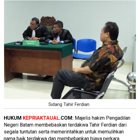
Sidang Tahir Ferdian.
HUKUM
KEPRIAKTAUAL
.COM:
Majelis hakim Pengadilan
Negeri Batam membebaskan terdakwa Tahir Ferdian dari
segala tuntutan serta memerintahkan untuk memulihkan
nama baik terdakwa dan membebankan biaya perkara