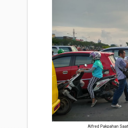
Alfred Pakpahan Saat 