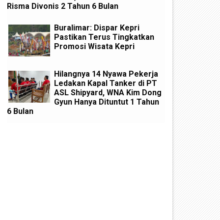
Risma Divonis 2 Tahun 6 Bulan
Buralimar: Dispar Kepri
Pastikan Terus Tingkatkan
Promosi Wisata Kepri
Hilangnya 14 Nyawa Pekerja
Ledakan Kapal Tanker di PT
ASL Shipyard, WNA Kim Dong
Gyun Hanya Dituntut 1 Tahun
6 Bulan