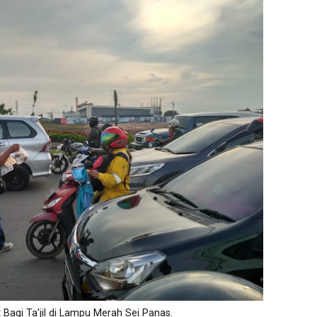
Bagi Ta'jil di Lampu Merah Sei Panas.