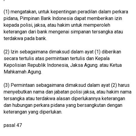
(1) mengatakan, untuk kepentingan peradilan dalam perkara
pidana, Pimpinan Bank lndonesia dapat memberikan izin
kepada polisi, jaksa, atau hakim untuk memperoleh
keterangan dari bank mengenai simpanan tersangka atau
terdakwa pada bank.
(2) lzin sebagaimana dimaksud dalam ayat (1) diberikan
secara tertulis atas permintaan tertulis dan Kepala
Kepolisian Republik Indonesia, Jaksa Agung. atau Ketua
Mahkamah Agung.
(3) Permintaan sebagaimana dimaksud dalam ayat (2) harus
menyebutkan nama dan jabatan polisi jaksa, atau hakim nama
tersangka atau terdakwa alasan diperlukannya keterangan
dan hubungan perkara pidana yang bersangkutan dengan
keterangan yang diperlukan.
pasal 47