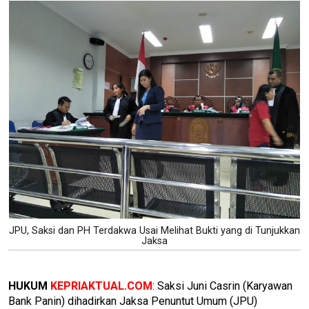
JPU, Saksi dan PH Terdakwa Usai Melihat Bukti yang di Tunjukkan
Jaksa
HUKUM
KEPRIAKTUAL.COM
: Saksi Juni Casrin (Karyawan
Bank Panin) dihadirkan Jaksa Penuntut Umum (JPU)