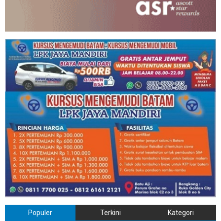
Populer
Terkini
Kategori