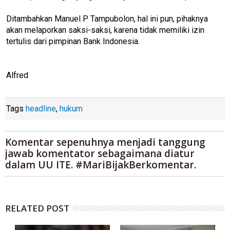
Ditambahkan Manuel P Tampubolon, hal ini pun, pihaknya
akan melaporkan saksi-saksi, karena tidak memiliki izin
tertulis dari pimpinan Bank Indonesia.
Alfred
Tags
headline
,
hukum
Komentar sepenuhnya menjadi tanggung
jawab komentator sebagaimana diatur
dalam UU ITE. #MariBijakBerkomentar.
RELATED POST