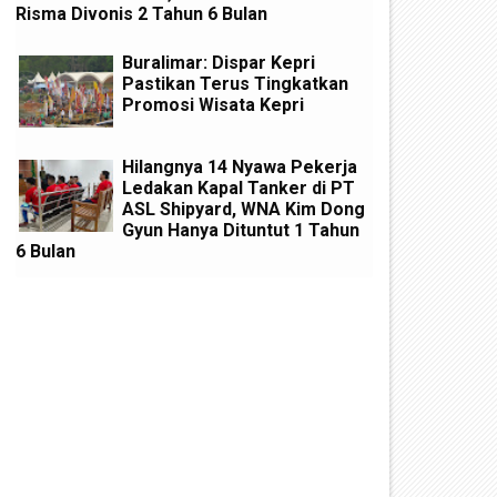
Risma Divonis 2 Tahun 6 Bulan
Buralimar: Dispar Kepri
Pastikan Terus Tingkatkan
Promosi Wisata Kepri
Hilangnya 14 Nyawa Pekerja
Ledakan Kapal Tanker di PT
ASL Shipyard, WNA Kim Dong
Gyun Hanya Dituntut 1 Tahun
6 Bulan