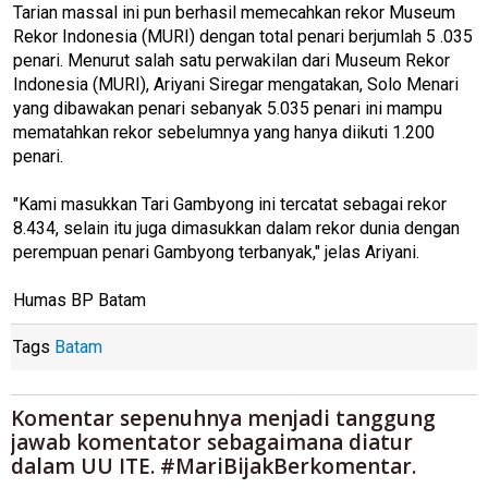
Tarian massal ini pun berhasil memecahkan rekor Museum
Rekor Indonesia (MURI) dengan total penari berjumlah 5 .035
penari. Menurut salah satu perwakilan dari Museum Rekor
Indonesia (MURI), Ariyani Siregar mengatakan, Solo Menari
yang dibawakan penari sebanyak 5.035 penari ini mampu
mematahkan rekor sebelumnya yang hanya diikuti 1.200
penari.
"Kami masukkan Tari Gambyong ini tercatat sebagai rekor
8.434, selain itu juga dimasukkan dalam rekor dunia dengan
perempuan penari Gambyong terbanyak," jelas Ariyani.
Humas BP Batam
Tags
Batam
Komentar sepenuhnya menjadi tanggung
jawab komentator sebagaimana diatur
dalam UU ITE. #MariBijakBerkomentar.