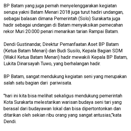
BP Batam yang juga pernah menyelenggarakan kegiatan
serupa yakni Batam Menari 2018 juga turut hadiri undangan,
sebagai balasan dimana Pemerintah (Solo) Surakarta juga
hadir sebagai undangan di Batam menyaksikan pemecahan
rekor Muri 20.000 penari menarikan tarian Rampai Batam.
Dendi Gustinandar, Direktur Pemanfaatan Aset BP Batam
(Ketua Batam Menari) dan Budi Susilo, Kepala Bagian SDM
(Wakil Ketua Batam Menari) hadir mewakili Kepala BP Batam,
Lukita Dinarsayah Tuwo, yang berhalangan hadir.
BP Batam, sangat mendukung kegiatan seni yang merupakan
salah satu bagian dari pariwisata.
"hari ini kita bisa melihat sekaligus mendukung pemerintah
Kota Surakarta melestarikan warisan budaya seni tari yang
berasal dari budayawan lokal dan bisa dipertontonkan dan
ditarikan oleh sekian ribu orang yang sangat antusias,"kata
Dendi.