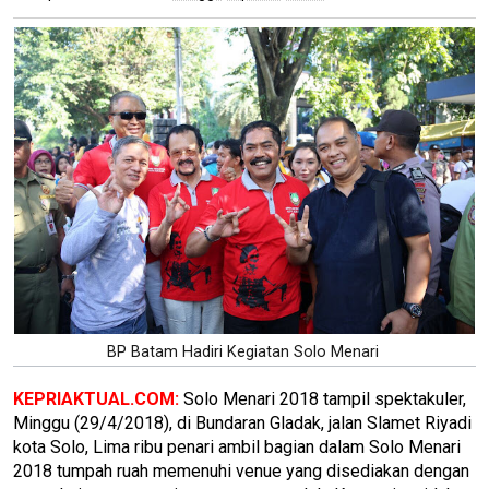
BP Batam Hadiri Kegiatan Solo Menari
KEPRIAKTUAL.COM:
Solo Menari 2018 tampil spektakuler,
Minggu (29/4/2018), di Bundaran Gladak, jalan Slamet Riyadi
kota Solo, Lima ribu penari ambil bagian dalam Solo Menari
2018 tumpah ruah memenuhi venue yang disediakan dengan