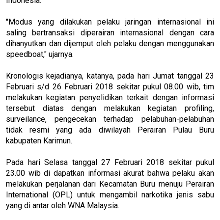
Indonesia.
"Modus yang dilakukan pelaku jaringan internasional ini
saling bertransaksi diperairan internasional dengan cara
dihanyutkan dan dijemput oleh pelaku dengan menggunakan
speedboat," ujarnya.
Kronologis kejadianya, katanya, pada hari Jumat tanggal 23
Februari s/d 26 Februari 2018 sekitar pukul 08.00 wib, tim
melakukan kegiatan penyelidikan terkait dengan informasi
tersebut diatas dengan melakukan kegiatan profiling,
surveilance, pengecekan terhadap pelabuhan-pelabuhan
tidak resmi yang ada diwilayah Perairan Pulau Buru
kabupaten Karimun.
Pada hari Selasa tanggal 27 Februari 2018 sekitar pukul
23.00 wib di dapatkan informasi akurat bahwa pelaku akan
melakukan perjalanan dari Kecamatan Buru menuju Perairan
International (OPL) untuk mengambil narkotika jenis sabu
yang di antar oleh WNA Malaysia.