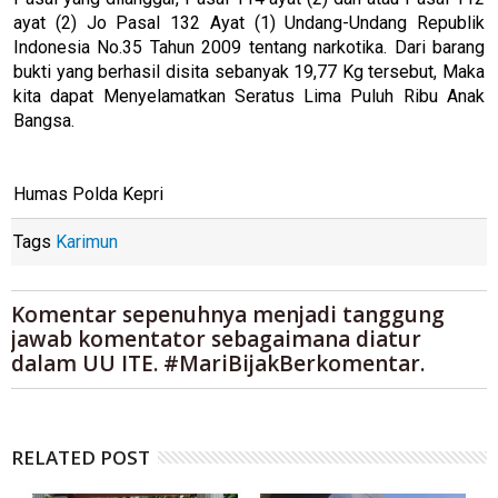
ayat (2) Jo Pasal 132 Ayat (1) Undang-Undang Republik
Indonesia No.35 Tahun 2009 tentang narkotika. Dari barang
bukti yang berhasil disita sebanyak 19,77 Kg tersebut, Maka
kita dapat Menyelamatkan Seratus Lima Puluh Ribu Anak
Bangsa.
Humas Polda Kepri
Tags
Karimun
Komentar sepenuhnya menjadi tanggung
jawab komentator sebagaimana diatur
dalam UU ITE. #MariBijakBerkomentar.
RELATED POST