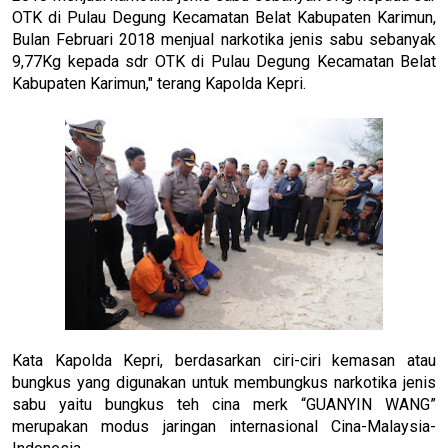
OTK di Pulau Degung Kecamatan Belat Kabupaten Karimun,
Bulan Februari 2018 menjual narkotika jenis sabu sebanyak
9,77Kg kepada sdr OTK di Pulau Degung Kecamatan Belat
Kabupaten Karimun," terang Kapolda Kepri.
Kata Kapolda Kepri, berdasarkan ciri-ciri kemasan atau
bungkus yang digunakan untuk membungkus narkotika jenis
sabu yaitu bungkus teh cina merk “GUANYIN WANG”
merupakan modus jaringan internasional Cina-Malaysia-