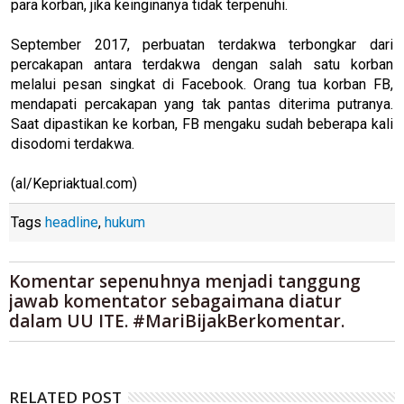
para korban, jika keinginanya tidak terpenuhi.
September 2017, perbuatan terdakwa terbongkar dari
percakapan antara terdakwa dengan salah satu korban
melalui pesan singkat di Facebook. Orang tua korban FB,
mendapati percakapan yang tak pantas diterima putranya.
Saat dipastikan ke korban, FB mengaku sudah beberapa kali
disodomi terdakwa.
(al/Kepriaktual.com)
Tags
headline
,
hukum
Komentar sepenuhnya menjadi tanggung
jawab komentator sebagaimana diatur
dalam UU ITE. #MariBijakBerkomentar.
RELATED POST