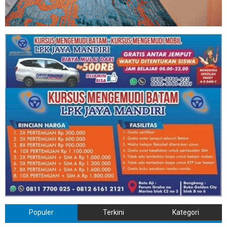
Populer
Terkini
Kategori