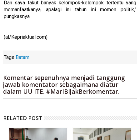
Dan saya takut banyak kelompok-kelompok tertentu yang
memanfaatkanya, apalagi ini tahun ini momen politik,"
pungkasnya.
(al/Kepriaktual.com)
Tags
Batam
Komentar sepenuhnya menjadi tanggung
jawab komentator sebagaimana diatur
dalam UU ITE. #MariBijakBerkomentar.
RELATED POST