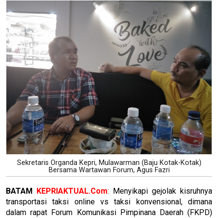
Sekretaris Organda Kepri, Mulawarman (Baju Kotak-Kotak)
Bersama Wartawan Forum, Agus Fazri
BATAM
KEPRIAKTUAL.Com
: Menyikapi gejolak kisruhnya
transportasi taksi online vs taksi konvensional, dimana
dalam rapat Forum Komunikasi Pimpinana Daerah (FKPD)