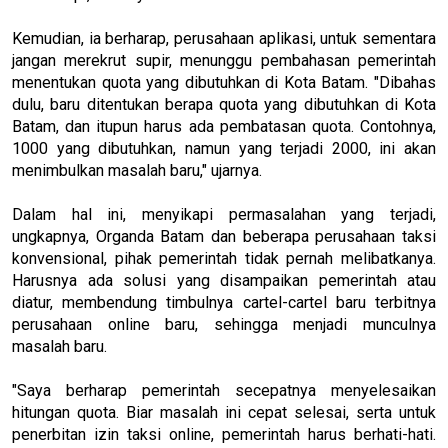
Kemudian, ia berharap, perusahaan aplikasi, untuk sementara
jangan merekrut supir, menunggu pembahasan pemerintah
menentukan quota yang dibutuhkan di Kota Batam. "Dibahas
dulu, baru ditentukan berapa quota yang dibutuhkan di Kota
Batam, dan itupun harus ada pembatasan quota. Contohnya,
1000 yang dibutuhkan, namun yang terjadi 2000, ini akan
menimbulkan masalah baru," ujarnya.
Dalam hal ini, menyikapi permasalahan yang terjadi,
ungkapnya, Organda Batam dan beberapa perusahaan taksi
konvensional, pihak pemerintah tidak pernah melibatkanya.
Harusnya ada solusi yang disampaikan pemerintah atau
diatur, membendung timbulnya cartel-cartel baru terbitnya
perusahaan online baru, sehingga menjadi munculnya
masalah baru.
"Saya berharap pemerintah secepatnya menyelesaikan
hitungan quota. Biar masalah ini cepat selesai, serta untuk
penerbitan izin taksi online, pemerintah harus berhati-hati.