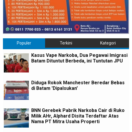
Populer
Terkini
Kategori
Kasus Vape Narkoba, Dua Pegawai Imigrasi
Batam Dituntut Berbeda, ini Tuntutan JPU
Diduga Rokok Manchester Beredar Bebas
di Batam 'Dipalsukan'
BNN Gerebek Pabrik Narkoba Cair di Ruko
Milik AHr, Alphard Disita Terdaftar Atas
Nama PT Mitra Usaha Properti