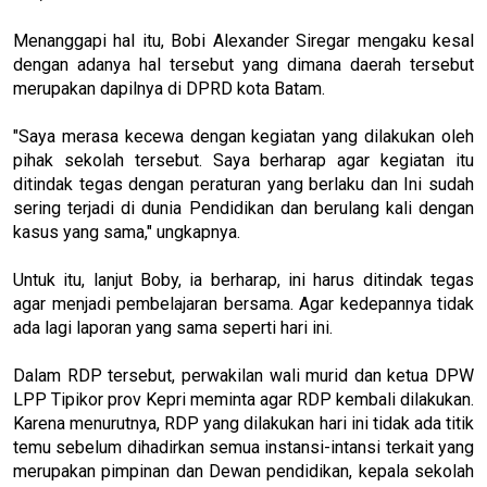
Menanggapi hal itu, Bobi Alexander Siregar mengaku kesal
dengan adanya hal tersebut yang dimana daerah tersebut
merupakan dapilnya di DPRD kota Batam.
"Saya merasa kecewa dengan kegiatan yang dilakukan oleh
pihak sekolah tersebut. Saya berharap agar kegiatan itu
ditindak tegas dengan peraturan yang berlaku dan Ini sudah
sering terjadi di dunia Pendidikan dan berulang kali dengan
kasus yang sama," ungkapnya.
Untuk itu, lanjut Boby, ia berharap, ini harus ditindak tegas
agar menjadi pembelajaran bersama. Agar kedepannya tidak
ada lagi laporan yang sama seperti hari ini.
Dalam RDP tersebut, perwakilan wali murid dan ketua DPW
LPP Tipikor prov Kepri meminta agar RDP kembali dilakukan.
Karena menurutnya, RDP yang dilakukan hari ini tidak ada titik
temu sebelum dihadirkan semua instansi-intansi terkait yang
merupakan pimpinan dan Dewan pendidikan, kepala sekolah