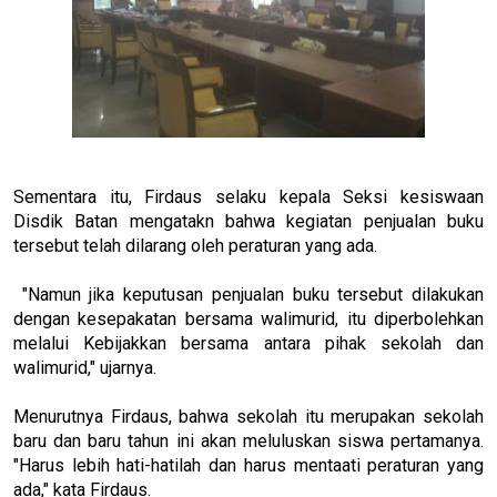
Sementara itu, Firdaus selaku kepala Seksi kesiswaan
Disdik Batan mengatakn bahwa kegiatan penjualan buku
tersebut telah dilarang oleh peraturan yang ada.
"Namun jika keputusan penjualan buku tersebut dilakukan
dengan kesepakatan bersama walimurid, itu diperbolehkan
melalui Kebijakkan bersama antara pihak sekolah dan
walimurid," ujarnya.
Menurutnya Firdaus, bahwa sekolah itu merupakan sekolah
baru dan baru tahun ini akan meluluskan siswa pertamanya.
"Harus lebih hati-hatilah dan harus mentaati peraturan yang
ada," kata Firdaus.