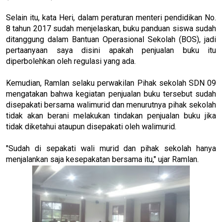
Selain itu, kata Heri, dalam peraturan menteri pendidikan No.
8 tahun 2017 sudah menjelaskan, buku panduan siswa sudah
ditanggung dalam Bantuan Operasional Sekolah (BOS), jadi
pertaanyaan saya disini apakah penjualan buku itu
diperbolehkan oleh regulasi yang ada.
Kemudian, Ramlan selaku perwakilan Pihak sekolah SDN 09
mengatakan bahwa kegiatan penjualan buku tersebut sudah
disepakati bersama walimurid dan menurutnya pihak sekolah
tidak akan berani melakukan tindakan penjualan buku jika
tidak diketahui ataupun disepakati oleh walimurid.
"Sudah di sepakati wali murid dan pihak sekolah hanya
menjalankan saja kesepakatan bersama itu," ujar Ramlan.