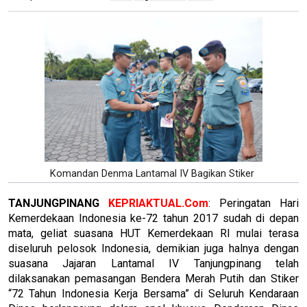
Komandan Denma Lantamal IV Bagikan Stiker
TANJUNGPINANG
KEPRIAKTUAL.Com
: Peringatan Hari
Kemerdekaan Indonesia ke-72 tahun 2017 sudah di depan
mata, geliat suasana HUT Kemerdekaan RI mulai terasa
diseluruh pelosok Indonesia, demikian juga halnya dengan
suasana Jajaran Lantamal IV Tanjungpinang telah
dilaksanakan pemasangan Bendera Merah Putih dan Stiker
“72 Tahun Indonesia Kerja Bersama” di Seluruh Kendaraan