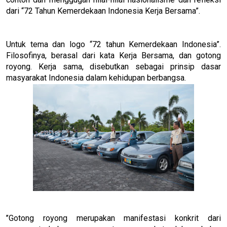
dari “72 Tahun Kemerdekaan Indonesia Kerja Bersama”.
Untuk tema dan logo “72 tahun Kemerdekaan Indonesia”.
Filosofinya, berasal dari kata Kerja Bersama, dan gotong
royong. Kerja sama, disebutkan sebagai prinsip dasar
masyarakat Indonesia dalam kehidupan berbangsa.
’’Gotong royong merupakan manifestasi konkrit dari