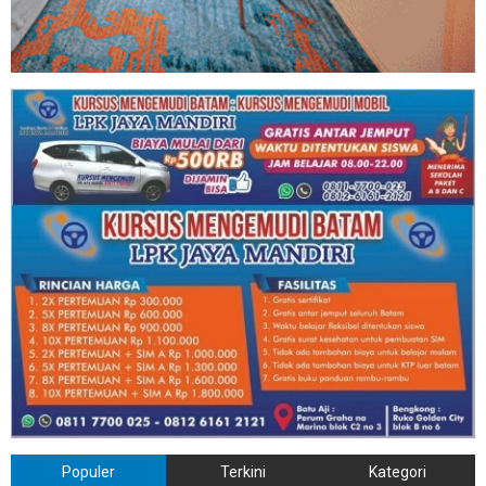
Populer
Terkini
Kategori