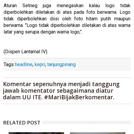
Aturan Setneg juga menegaskan kalau logo tidak
diperbolehkan diletakan di atas pada foto berwarna. Logo
tidak diperbolehkan diisi oleh foto hitam putih maupun
berwarna. ’’Logo tidak diperbolehkan diletakan di atas warna
latar yang serupa dengan warna logo,’’.
(Dispen Lantamal IV).
Tags
headline
,
kepri
,
tanjungpinang
Komentar sepenuhnya menjadi tanggung
jawab komentator sebagaimana diatur
dalam UU ITE. #MariBijakBerkomentar.
RELATED POST