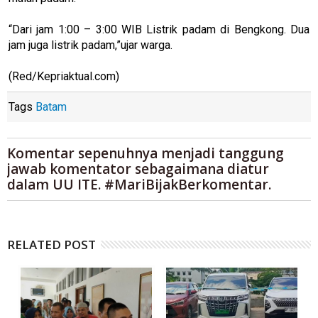
“Dari jam 1:00 – 3:00 WIB Listrik padam di Bengkong. Dua
jam juga listrik padam,”ujar warga.
(Red/Kepriaktual.com)
Tags
Batam
Komentar sepenuhnya menjadi tanggung
jawab komentator sebagaimana diatur
dalam UU ITE. #MariBijakBerkomentar.
RELATED POST