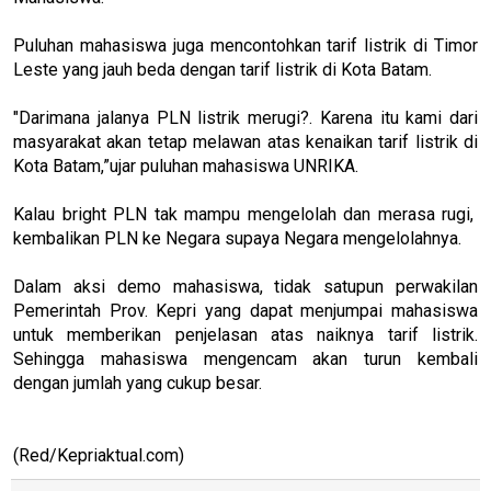
Puluhan mahasiswa juga mencontohkan tarif listrik di Timor
Leste yang jauh beda dengan tarif listrik di Kota Batam.
"Darimana jalanya PLN listrik merugi?. Karena itu kami dari
masyarakat akan tetap melawan atas kenaikan tarif listrik di
Kota Batam,”ujar puluhan mahasiswa UNRIKA.
Kalau bright PLN tak mampu mengelolah dan merasa rugi,
kembalikan PLN ke Negara supaya Negara mengelolahnya.
Dalam aksi demo mahasiswa, tidak satupun perwakilan
Pemerintah Prov. Kepri yang dapat menjumpai mahasiswa
untuk memberikan penjelasan atas naiknya tarif listrik.
Sehingga mahasiswa mengencam akan turun kembali
dengan jumlah yang cukup besar.
(Red/Kepriaktual.com)