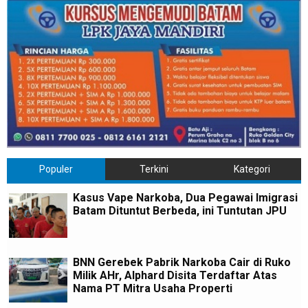
Populer
Terkini
Kategori
Kasus Vape Narkoba, Dua Pegawai Imigrasi
Batam Dituntut Berbeda, ini Tuntutan JPU
BNN Gerebek Pabrik Narkoba Cair di Ruko
Milik AHr, Alphard Disita Terdaftar Atas
Nama PT Mitra Usaha Properti