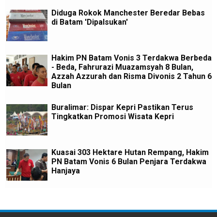
Diduga Rokok Manchester Beredar Bebas
di Batam 'Dipalsukan'
Hakim PN Batam Vonis 3 Terdakwa Berbeda
- Beda, Fahrurazi Muazamsyah 8 Bulan,
Azzah Azzurah dan Risma Divonis 2 Tahun 6
Bulan
Buralimar: Dispar Kepri Pastikan Terus
Tingkatkan Promosi Wisata Kepri
Kuasai 303 Hektare Hutan Rempang, Hakim
PN Batam Vonis 6 Bulan Penjara Terdakwa
Hanjaya