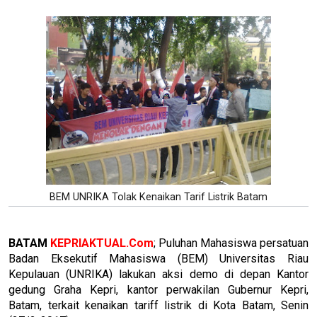
BEM UNRIKA Tolak Kenaikan Tarif Listrik Batam
BATAM
KEPRIAKTUAL.Com
; Puluhan Mahasiswa persatuan
Badan Eksekutif Mahasiswa (BEM) Universitas Riau
Kepulauan (UNRIKA) lakukan aksi demo di depan Kantor
gedung Graha Kepri, kantor perwakilan Gubernur Kepri,
Batam, terkait kenaikan tariff listrik di Kota Batam, Senin