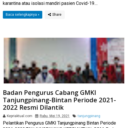
karantina atau isolasi mandiri pasien Covid-19....
Baca selengkapnya »
Badan Pengurus Cabang GMKI
Tanjungpinang-Bintan Periode 2021-
2022 Resmi Dilantik
Kepriaktual.com
Rabu, Mei 19, 2021
tanjungpinang
Pelantikan Pengurus GMKI Tanjungpinang Bintan Periode