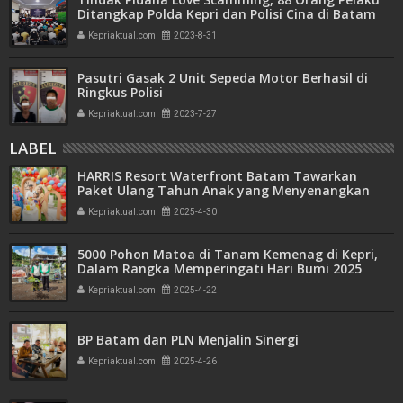
Ditangkap Polda Kepri dan Polisi Cina di Batam
Kepriaktual.com
2023-8-31
Pasutri Gasak 2 Unit Sepeda Motor Berhasil di
Ringkus Polisi
Kepriaktual.com
2023-7-27
LABEL
HARRIS Resort Waterfront Batam Tawarkan
Paket Ulang Tahun Anak yang Menyenangkan
Kepriaktual.com
2025-4-30
5000 Pohon Matoa di Tanam Kemenag di Kepri,
Dalam Rangka Memperingati Hari Bumi 2025
Kepriaktual.com
2025-4-22
BP Batam dan PLN Menjalin Sinergi
Kepriaktual.com
2025-4-26