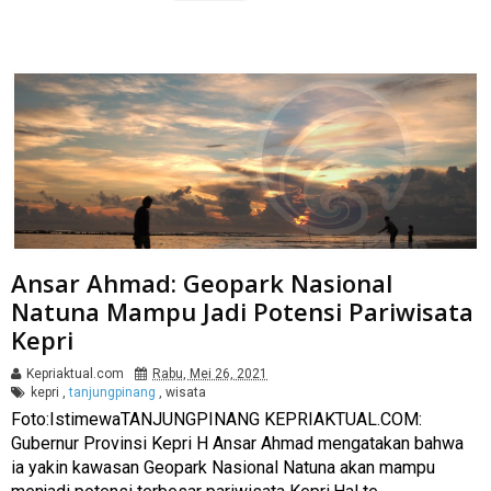
Ansar Ahmad: Geopark Nasional
Natuna Mampu Jadi Potensi Pariwisata
Kepri
Kepriaktual.com
Rabu, Mei 26, 2021
kepri
,
tanjungpinang
,
wisata
Foto:IstimewaTANJUNGPINANG KEPRIAKTUAL.COM:
Gubernur Provinsi Kepri H Ansar Ahmad mengatakan bahwa
ia yakin kawasan Geopark Nasional Natuna akan mampu