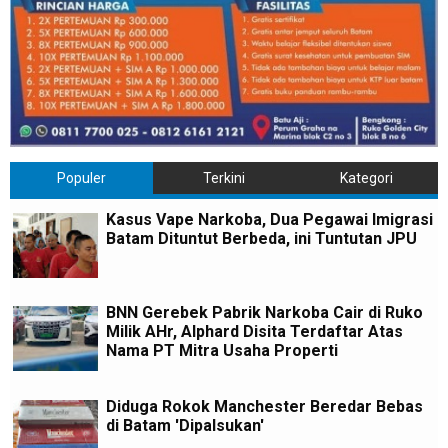
Populer
Terkini
Kategori
Kasus Vape Narkoba, Dua Pegawai Imigrasi
Batam Dituntut Berbeda, ini Tuntutan JPU
BNN Gerebek Pabrik Narkoba Cair di Ruko
Milik AHr, Alphard Disita Terdaftar Atas
Nama PT Mitra Usaha Properti
Diduga Rokok Manchester Beredar Bebas
di Batam 'Dipalsukan'