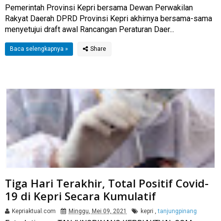
Pemerintah Provinsi Kepri bersama Dewan Perwakilan
Rakyat Daerah DPRD Provinsi Kepri akhirnya bersama-sama
menyetujui draft awal Rancangan Peraturan Daer...
Baca selengkapnya »
Tiga Hari Terakhir, Total Positif Covid-
19 di Kepri Secara Kumulatif
Kepriaktual.com
Minggu, Mei 09, 2021
kepri
,
tanjungpinang