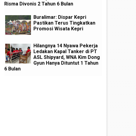
Risma Divonis 2 Tahun 6 Bulan
Buralimar: Dispar Kepri
Pastikan Terus Tingkatkan
Promosi Wisata Kepri
Hilangnya 14 Nyawa Pekerja
Ledakan Kapal Tanker di PT
ASL Shipyard, WNA Kim Dong
Gyun Hanya Dituntut 1 Tahun
6 Bulan